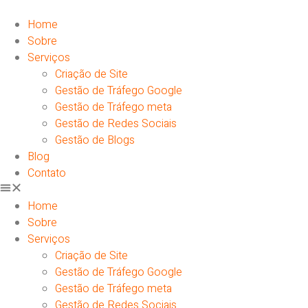
Ir
para
Home
o
Sobre
conteúdo
Serviços
Criação de Site
Gestão de Tráfego Google
Gestão de Tráfego meta
Gestão de Redes Sociais
Gestão de Blogs
Blog
Contato
Home
Sobre
Serviços
Criação de Site
Gestão de Tráfego Google
Gestão de Tráfego meta
Gestão de Redes Sociais