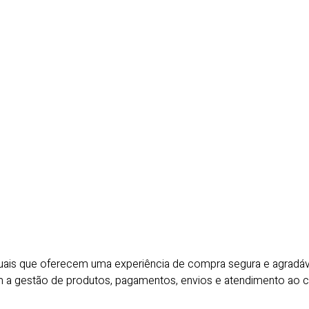
irtuais que oferecem uma experiência de compra segura e agra
m a gestão de produtos, pagamentos, envios e atendimento ao 