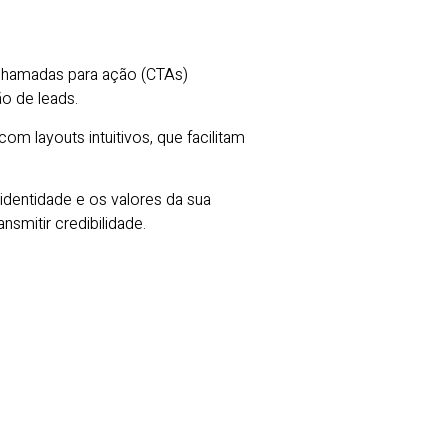
 chamadas para ação (CTAs)
o de leads.
 layouts intuitivos, que facilitam
 identidade e os valores da sua
smitir credibilidade.