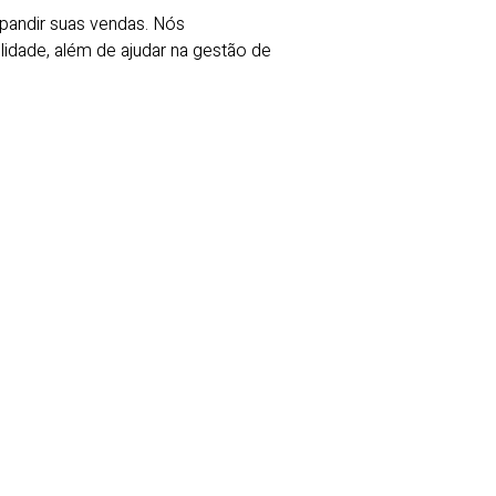
andir suas vendas. Nós
idade, além de ajudar na gestão de