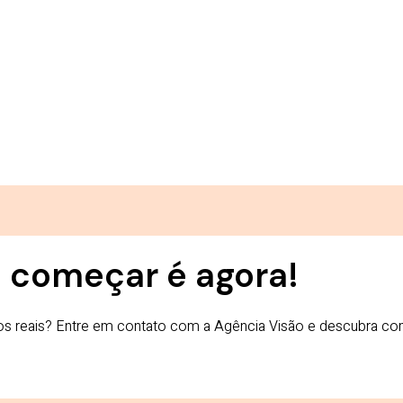
 começar é agora!
ltados reais? Entre em contato com a Agência Visão e descubra