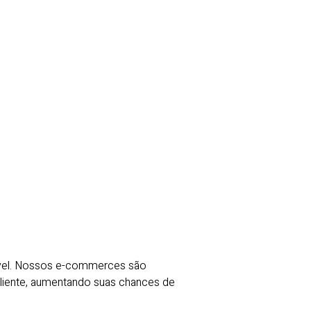
dável. Nossos e-commerces são
cliente, aumentando suas chances de