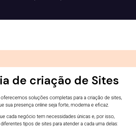
a de criação de Sites
 oferecemos soluções completas para a criação de sites,
ue sua presença online seja forte, moderna e eficaz.
e cada negócio tem necessidades únicas e, por isso,
iferentes tipos de sites para atender a cada uma delas: