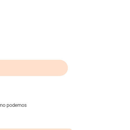
 como podemos