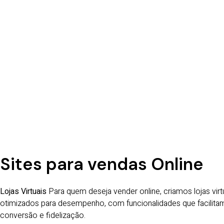
Sites para vendas Online
Lojas Virtuais
Para quem deseja vender online, criamos lojas v
otimizados para desempenho, com funcionalidades que facilita
conversão e fidelização.