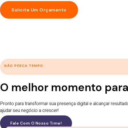
Solicite Um Orçamento
NÃO PERCA TEMPO
O melhor momento para
Pronto para transformar sua presença digital e alcançar resu
ajudar seu negócio a crescer!
Fale Com O Nosso Time!