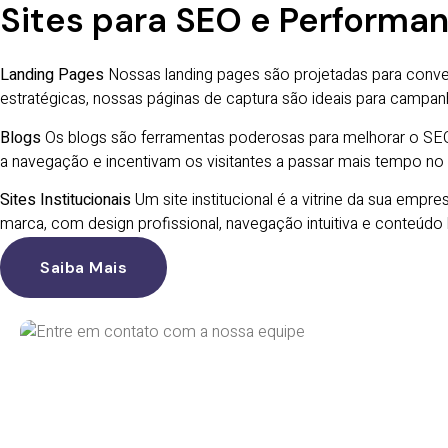
Sites para SEO e Performa
Landing Pages
Nossas landing pages são projetadas para conve
estratégicas, nossas páginas de captura são ideais para campa
Blogs
Os blogs são ferramentas poderosas para melhorar o SEO e
a navegação e incentivam os visitantes a passar mais tempo no
Sites Institucionais
Um site institucional é a vitrine da sua empre
marca, com design profissional, navegação intuitiva e conteúdo 
Saiba Mais