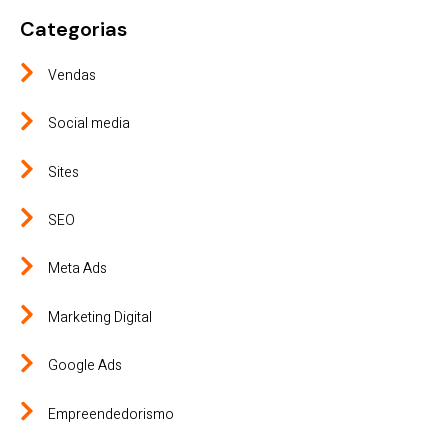
Categorias
Vendas
Social media
Sites
SEO
Meta Ads
Marketing Digital
Google Ads
Empreendedorismo