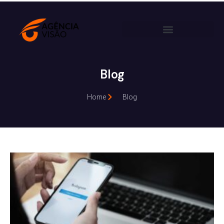
Blog
Home
Blog