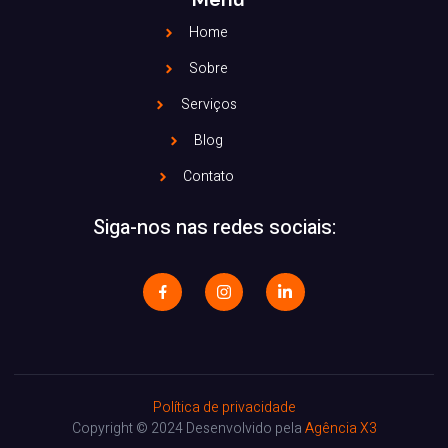
Home
Sobre
Serviços
Blog
Contato
Siga-nos nas redes sociais:
Política de privacidade
Copyright © 2024 Desenvolvido pela
Agência X3