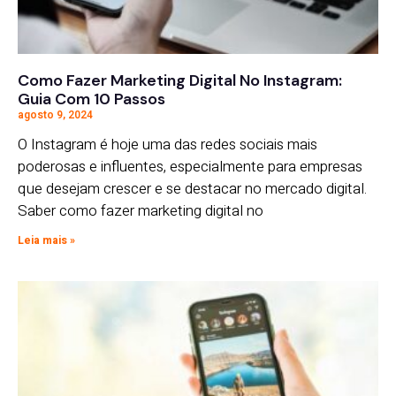
Como Fazer Marketing Digital No Instagram:
Guia Com 10 Passos
agosto 9, 2024
O Instagram é hoje uma das redes sociais mais
poderosas e influentes, especialmente para empresas
que desejam crescer e se destacar no mercado digital.
Saber como fazer marketing digital no
Leia mais »