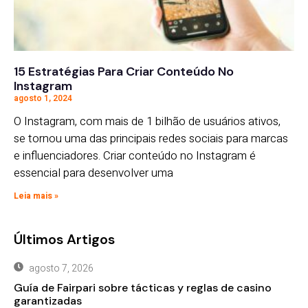
15 Estratégias Para Criar Conteúdo No
Instagram
agosto 1, 2024
O Instagram, com mais de 1 bilhão de usuários ativos,
se tornou uma das principais redes sociais para marcas
e influenciadores. Criar conteúdo no Instagram é
essencial para desenvolver uma
Leia mais »
Últimos Artigos
agosto 7, 2026
Guía de Fairpari sobre tácticas y reglas de casino
garantizadas