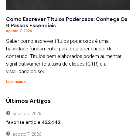
Como Escrever Títulos Poderosos: Conheça Os
9 Passos Essenciais
agosto 7, 2024
Saber como escrever títulos poderosos é uma
habilidade fundamental para qualquer criador de
conteúdo. Títulos bem elaborados podem aumentar
significativamente a taxa de cliques (CTR) e a
visibilidade do seu
Leia mais »
Últimos Artigos
agosto 7, 2026
favorite article 422442
agosto 7, 2026