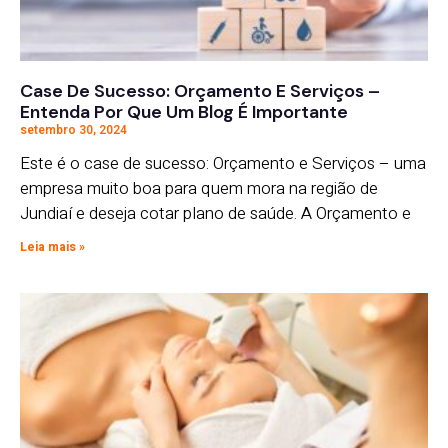
Case De Sucesso: Orçamento E Serviços –
Entenda Por Que Um Blog É Importante
setembro 30, 2024
Este é o case de sucesso: Orçamento e Serviços – uma
empresa muito boa para quem mora na região de
Jundiaí e deseja cotar plano de saúde. A Orçamento e
Leia mais »