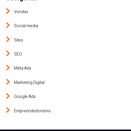
Vendas
Social media
Sites
SEO
Meta Ads
Marketing Digital
Google Ads
Empreendedorismo