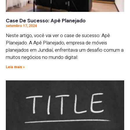
Case De Sucesso: Apê Planejado
setembro 17, 2024
Neste artigo, você vai ver o case de sucesso: Apê
Planejado. A Apê Planejado, empresa de móveis
planejados em Jundiaí, enfrentava um desafio comum a
muitos negócios no mundo digital:
Leia mais »