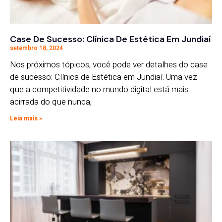
Case De Sucesso: Clínica De Estética Em Jundiaí
setembro 18, 2024
Nos próximos tópicos, você pode ver detalhes do case
de sucesso: Clínica de Estética em Jundiaí. Uma vez
que a competitividade no mundo digital está mais
acirrada do que nunca,
Leia mais »