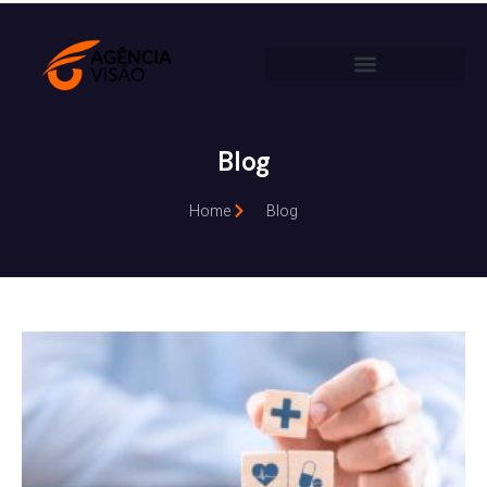
Blog
Home
Blog