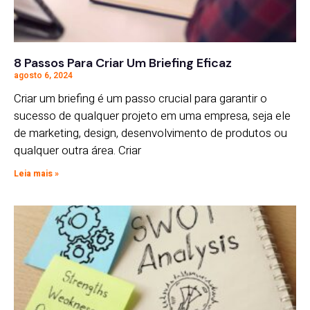
8 Passos Para Criar Um Briefing Eficaz
agosto 6, 2024
Criar um briefing é um passo crucial para garantir o
sucesso de qualquer projeto em uma empresa, seja ele
de marketing, design, desenvolvimento de produtos ou
qualquer outra área. Criar
Leia mais »