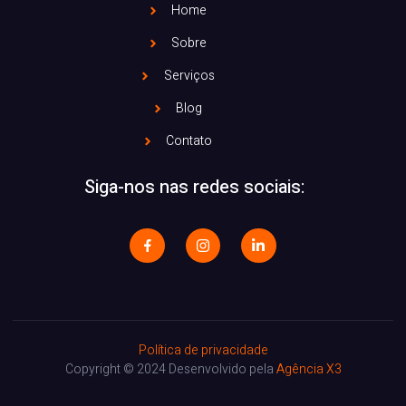
Home
Sobre
Serviços
Blog
Contato
Siga-nos nas redes sociais:
Política de privacidade
Copyright © 2024 Desenvolvido pela
Agência X3