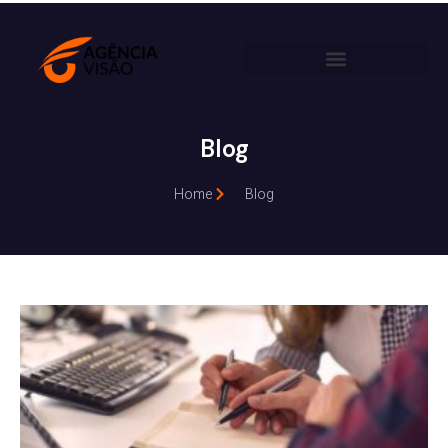
Blog
Home
Blog