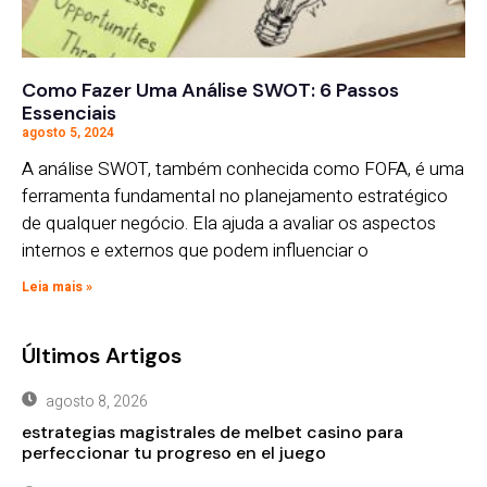
Como Fazer Uma Análise SWOT: 6 Passos
Essenciais
agosto 5, 2024
A análise SWOT, também conhecida como FOFA, é uma
ferramenta fundamental no planejamento estratégico
de qualquer negócio. Ela ajuda a avaliar os aspectos
internos e externos que podem influenciar o
Leia mais »
Últimos Artigos
agosto 8, 2026
estrategias magistrales de melbet casino para
perfeccionar tu progreso en el juego