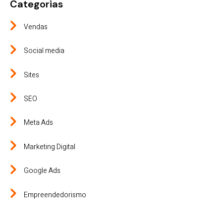
Categorias
Vendas
Social media
Sites
SEO
Meta Ads
Marketing Digital
Google Ads
Empreendedorismo