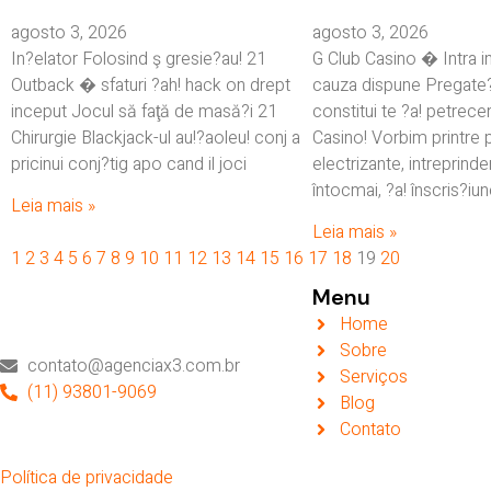
agosto 3, 2026
agosto 3, 2026
In?elator Folosind ş gresie?au! 21
G Club Casino � Intra i
Outback � sfaturi ?ah! hack on drept
cauza dispune Pregate?
inceput Jocul să faţă de masă?i 21
constitui te ?a! petrecer
Chirurgie Blackjack-ul au!?aoleu! conj a
Casino! Vorbim printre p
pricinui conj?tig apo cand il joci
electrizante, intreprinde
întocmai, ?a! înscris?iu
Leia mais »
Leia mais »
1
2
3
4
5
6
7
8
9
10
11
12
13
14
15
16
17
18
19
20
Menu
Home
Sobre
contato@agenciax3.com.br
Serviços
(11) 93801-9069
Blog
Contato
Política de privacidade