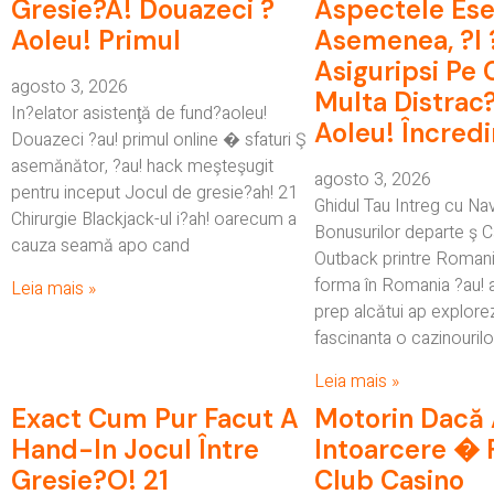
Gresie?a! Douazeci ?
Aspectele Ese
Aoleu! Primul
Asemenea, ?i 
Asiguripsi Pe C
agosto 3, 2026
Multa Distrac?
In?elator asistenţă de fund?aoleu!
Aoleu! Încredi
Douazeci ?au! primul online � sfaturi Ş
asemănător, ?au! hack meşteşugit
agosto 3, 2026
pentru inceput Jocul de gresie?ah! 21
Ghidul Tau Intreg cu Na
Chirurgie Blackjack-ul i?ah! oarecum a
Bonusurilor departe ş C
cauza seamă apo cand
Outback printre Romani
forma în Romania ?au! 
Leia mais »
prep alcătui ap explorez
fascinanta o cazinourilo
Leia mais »
Exact Cum Pur Facut A
Motorin Dacă
Hand-In Jocul Între
Intoarcere � 
Gresie?o! 21
Club Casino