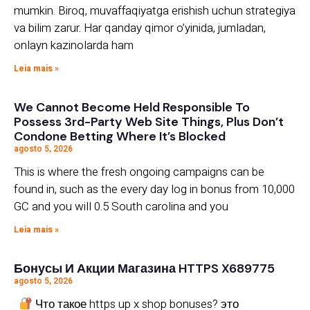
mumkin. Biroq, muvaffaqiyatga erishish uchun strategiya
va bilim zarur. Har qanday qimor o’yinida, jumladan,
onlayn kazinolarda ham
Leia mais »
We Cannot Become Held Responsible To
Possess 3rd-Party Web Site Things, Plus Don’t
Condone Betting Where It’s Blocked
agosto 5, 2026
This is where the fresh ongoing campaigns can be
found in, such as the every day log in bonus from 10,000
GC and you will 0.5 South carolina and you
Leia mais »
Бонусы И Акции Магазина HTTPS X689775
agosto 5, 2026
Что такое https up x shop bonuses? это