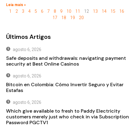
Leia mais »
1
2
3
4
5
6
7
8
9
10
11
12
13
14
15
16
17
18
19
20
Últimos Artigos
agosto 6, 2026
Safe deposits and withdrawals: navigating payment
security at Best Online Casinos
agosto 6, 2026
Bitcoin en Colombia: Cómo Invertir Seguro y Evitar
Estafas
agosto 6, 2026
Which give available to fresh to Paddy Electricity
customers merely just who check in via Subscription
Password PGCTV1