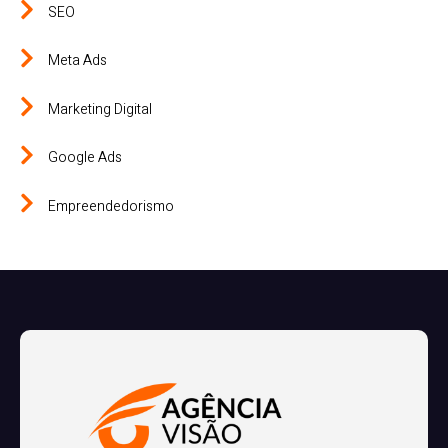
SEO
Meta Ads
Marketing Digital
Google Ads
Empreendedorismo