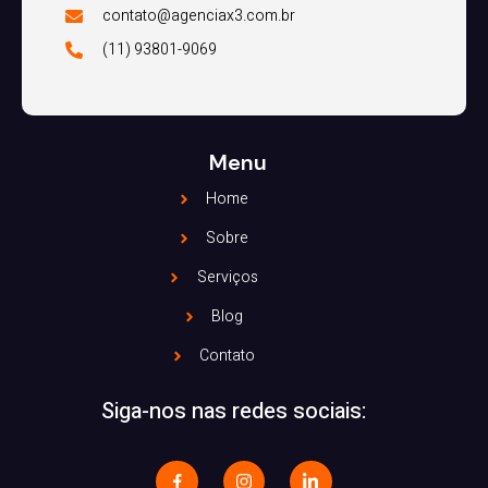
contato@agenciax3.com.br
(11) 93801-9069
Menu
Home
Sobre
Serviços
Blog
Contato
Siga-nos nas redes sociais: