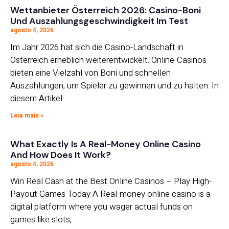
Wettanbieter Österreich 2026: Casino-Boni
Und Auszahlungsgeschwindigkeit Im Test
agosto 4, 2026
Im Jahr 2026 hat sich die Casino-Landschaft in
Österreich erheblich weiterentwickelt. Online-Casinos
bieten eine Vielzahl von Boni und schnellen
Auszahlungen, um Spieler zu gewinnen und zu halten. In
diesem Artikel
Leia mais »
What Exactly Is A Real-Money Online Casino
And How Does It Work?
agosto 4, 2026
Win Real Cash at the Best Online Casinos – Play High-
Payout Games Today A Real-money online casino is a
digital platform where you wager actual funds on
games like slots,