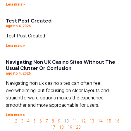
Leia mais »
Test Post Created
agosto 4, 2026
Test Post Created
Leia mais »
Navigating Non UK Casino Sites Without The
Usual Clutter Or Confusion
agosto 4, 2026
Navigating non uk casino sites can often feel
overwhelming, but focusing on clear layouts and
straightforward options makes the experience
smoother and more approachable for users.
Leia mais »
1
2
3
4
5
6
7
8
9
10
11
12
13
14
15
16
17
18
19
20