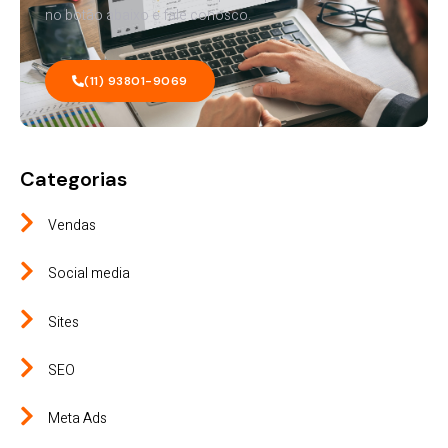
no botão abaixo e fale conosco.
(11) 93801-9069
Categorias
Vendas
Social media
Sites
SEO
Meta Ads