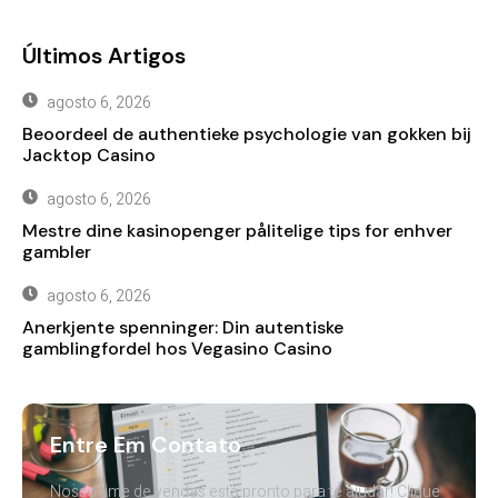
Últimos Artigos
agosto 6, 2026
Beoordeel de authentieke psychologie van gokken bij
Jacktop Casino
agosto 6, 2026
Mestre dine kasinopenger pålitelige tips for enhver
gambler
agosto 6, 2026
Anerkjente spenninger: Din autentiske
gamblingfordel hos Vegasino Casino
Entre Em Contato
Nosso time de vendas está pronto para te ajudar! Clique